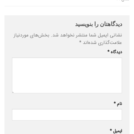
دیدگاهتان را بنویسید
نشانی ایمیل شما منتشر نخواهد شد.
بخش‌های موردنیاز
علامت‌گذاری شده‌اند
*
دیدگاه
*
نام
*
ایمیل
*