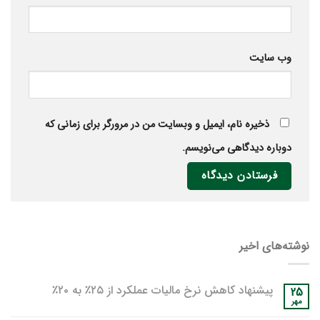
وب‌ سایت
ذخیره نام، ایمیل و وبسایت من در مرورگر برای زمانی که
دوباره دیدگاهی می‌نویسم.
نوشته‌های اخیر
پیشنهاد کاهش نرخ مالیات عملکرد از ۲۵٪ به ۲۰٪
25
مهر