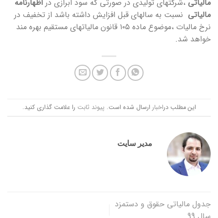
مالیاتی
،شرکتهای تولیدی در صورتی که سود ابرازی در
اظهارنامه
مالیاتی
نسبت به سالهای قبل افزایش داشته باشد از تخفیف در
نرخ مالیات ،موضوع ماده ۱۰۵ قانون مالیاتهای مستقیم بهره مند
خواهد شد.
این مطلب در
اخبار
ارسال شده است.
پیوند ثابت
را علامت گذاری کنید.
مدیر سایت
جدول مالیاتی حقوق و دستمزد
سال 99