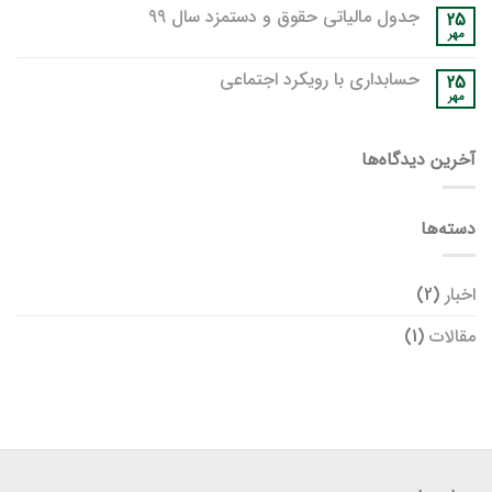
جدول مالیاتی حقوق و دستمزد سال 99
25
مهر
حسابداری با رویکرد اجتماعی
25
مهر
آخرین دیدگاه‌ها
دسته‌ها
اخبار
(2)
مقالات
(1)