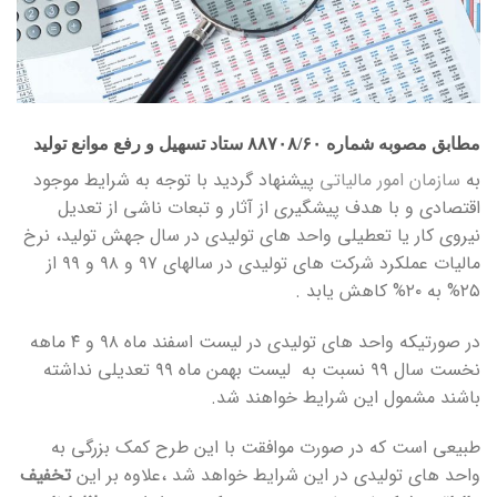
مطابق مصوبه شماره ۸۸۷۰۸/۶۰ ستاد تسهیل و رفع موانع تولید
به
سازمان امور مالیاتی
پیشنهاد گردید با توجه به شرایط موجود
اقتصادی و با هدف پیشگیری از آثار و تبعات ناشی از تعدیل
نیروی کار یا تعطیلی واحد های تولیدی در سال جهش تولید، نرخ
مالیات عملکرد شرکت های تولیدی در سالهای ۹۷ و ۹۸ و ۹۹ از
۲۵% به ۲۰% کاهش یابد .
در صورتیکه واحد های تولیدی در لیست اسفند ماه ۹۸ و ۴ ماهه
نخست سال ۹۹ نسبت به لیست بهمن ماه ۹۹ تعدیلی نداشته
باشند مشمول این شرایط خواهند شد.
طبیعی است که در صورت موافقت با این طرح کمک بزرگی به
واحد های تولیدی در این شرایط خواهد شد ،علاوه بر این
تخفیف