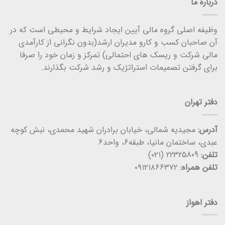
درباره ما
وظیفه اصلی گروه مالی آیین ایجاد شرایط و محیطی است که در
آن صاحبان کسب و کارو مدیران ارشد(بدون نگرانی از کارآمدی
مالی شرکت و ریسک های احتمالی) تمرکز و زمان خود را صرفا
برای گرفتن تصمیمات استراتژیک و رشد شرکت بگذارند.
دفتر تهران
آدرس:
مجیدیه شمالی، خیابان برادران شهید محمدی، نبش کوچه
عبدی، ساختمان مانیا، طبقه6، واحد6
تلفن:
22325809 (۰۲۱)
تلفن همراه:
۰۹۱۲۱۸۶۶۳۷۲
دفتر اهواز