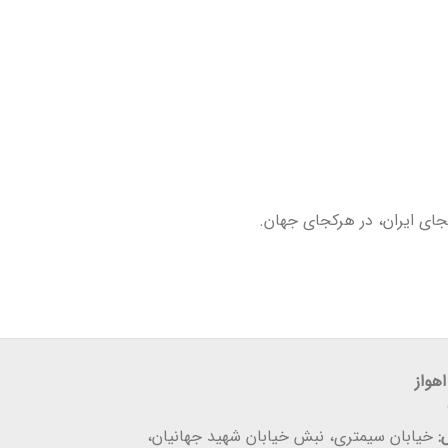
جای ایران، در هرکجای جهان.
اهواز
:
خیابان سیمتری، نبش خیابان شهید جهانیان،