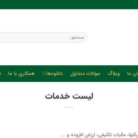
ن ما
وبلاگ
سوالات متداول
دانلودها
همکاری با ما
ت
لیست خدمات
ها، مالیات تکلیفی، ارزش افزوده و ….