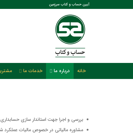
رش
آیین حساب و کتاب سرزمین
ه
حتوا
خانه
درباره ما
خدمات ما
مشتریا
بررسی و اجرا جهت استاندار سازی حسابداری
مشاوره مالیاتی در خصوص مالیات عملکرد شرکت