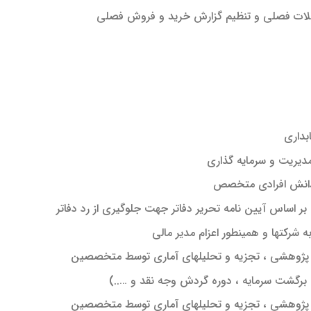
عاملات فصلی و تنظیم گزارش خرید و فروش فصلی
بداری
یریت و سرمایه گذاری
از دانش افرادی متخصص
ر اساس آیین نامه تحریر دفاتر جهت جلوگیری از رد دفاتر
ه شرکتها و همینطور اعزام مدیر مالی
 پژوهشی ، تجزیه و تحلیلهای آماری توسط متخصصین
رگشت سرمایه ، دوره گردش وجه نقد و …..)
 پژوهشی ، تجزیه و تحلیلهای آماری توسط متخصصین