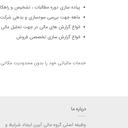
پیاده سازی دوره مطالبات ، تشخیص و راهک
ماهه جهت بررسی سودسازی و بدهی شرکت و راهکارهای تسر
انواع گزارش های مالی در جهت تحلیل مالی
انواع گزارش سازی تخصصی فروش
خدمات مالیاتی خود را بدون محدودیت مکانی و 
درباره ما
وظیفه اصلی گروه مالی آیین ایجاد شرایط و