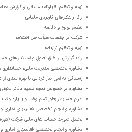
تهیه و تنظیم اظهارنامه مالیاتی و گزارش م
ارائه راهکارهای کاربردی مالیاتی
تنظیم لوایح و دفاعیه
شرکت در جلسات هیأت حل اختلاف
تهیه و تنظیم ترازنامه
ارائه گزارش بر طبق اصول و استاندارهای حسا
مشاوره تخصصی مدیریت مالی، حسابداری مد
رسیدگی به امور انبار گردانی با بهره مندی 
مشاوره در خصوص نحوه تنظیم دفاتر قانونی ب
اعزام حسابدار بطور تمام وقت و یا پاره وقت ب
مشاوره و انجام تخصصی فعالیتهای آماری و
تحلیل صورت حساب های مالی شرکت (دوره ب
مشاوره و انجام تخصصی فعالیتهای آماری و