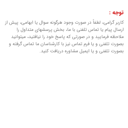
توجه :
کاربر گرامی، لطفاً در صورت وجود هرگونه سوال یا ابهامی، پیش از
ارسال پیام یا تماس تلفنی با ما، بخش پرسش‏های متداول را
ملاحظه فرمایید و در صورتی که پاسخ خود را نیافتید، میتوانید
بصورت تلفنی و یا فرم تماس نیز با کارشناسان ما تماس گرفته و
بصورت تلفنی و یا ایمیل مشاوره دریافت کنید.