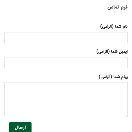
فرم تماس
نام شما (الزامی)
ایمیل شما (الزامی)
پیام شما (الزامی)