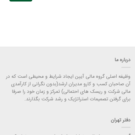
درباره ما
وظیفه اصلی گروه مالی آیین ایجاد شرایط و محیطی است که در
آن صاحبان کسب و کارو مدیران ارشد(بدون نگرانی از کارآمدی
مالی شرکت و ریسک های احتمالی) تمرکز و زمان خود را صرفا
برای گرفتن تصمیمات استراتژیک و رشد شرکت بگذارند.
دفتر تهران