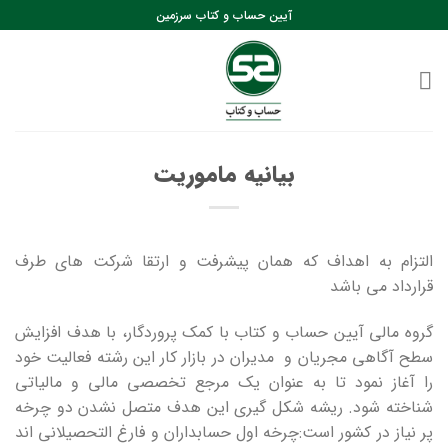
رش
آیین حساب و کتاب سرزمین
ه
حتوا
بیانیه ماموریت
التزام به اهداف که همان پیشرفت و ارتقا شرکت های طرف
قرارداد می باشد
گروه مالی آیین حساب و کتاب با کمک پروردگار، با هدف افزایش
سطح آگاهی مجریان و مدیران در بازار کار این رشته فعالیت خود
را آغاز نمود تا به عنوان یک مرجع تخصصی مالی و مالیاتی
شناخته شود. ریشه شکل گیری این هدف متصل نشدن دو چرخه
پر نیاز در کشور است:چرخه اول حسابداران و فارغ التحصیلانی اند