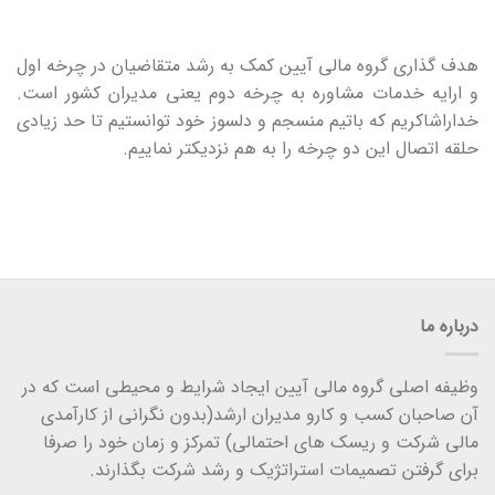
هدف گذاری گروه مالی آیین کمک به رشد متقاضیان در چرخه اول
و ارایه خدمات مشاوره به چرخه دوم یعنی مدیران کشور است.
خداراشاکریم که باتیم منسجم و دلسوز خود توانستیم تا حد زیادی
حلقه اتصال این دو چرخه را به هم نزدیکتر نماییم.
درباره ما
وظیفه اصلی گروه مالی آیین ایجاد شرایط و محیطی است که در
آن صاحبان کسب و کارو مدیران ارشد(بدون نگرانی از کارآمدی
مالی شرکت و ریسک های احتمالی) تمرکز و زمان خود را صرفا
برای گرفتن تصمیمات استراتژیک و رشد شرکت بگذارند.