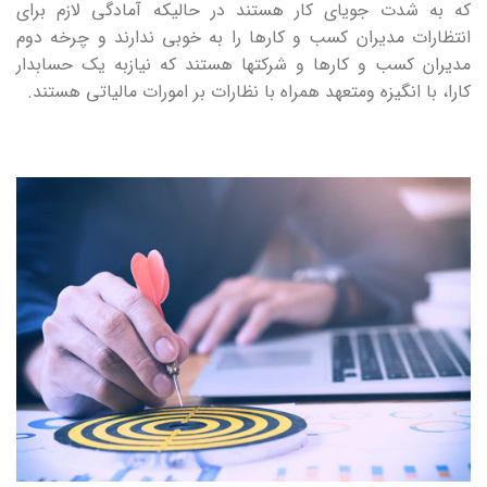
که به شدت جویای کار هستند در حالیکه آمادگی لازم برای
انتظارات مدیران کسب و کارها را به خوبی ندارند و چرخه دوم
مدیران کسب و کارها و شرکتها هستند که نیازبه یک حسابدار
کارا، با انگیزه ومتعهد همراه با نظارات بر امورات مالیاتی هستند.