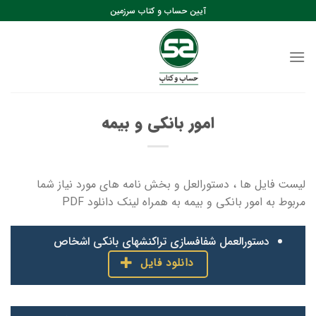
رش
آیین حساب و کتاب سرزمین
ه
حتوا
امور بانکی و بیمه
لیست فایل ها ، دستورالعل و بخش نامه های مورد نیاز شما
مربوط به امور بانکی و بیمه به همراه لینک دانلود PDF
دستورالعمل شفافسازی تراکنشهای بانکی اشخاص
دانلود فایل