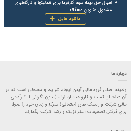
امهال حق بیمه سهم کارفرما برای فعالیتها و کارگاههای
مشمول عناوین دهگانه
دانلود فایل
درباره ما
وظیفه اصلی گروه مالی آیین ایجاد شرایط و محیطی است که در
آن صاحبان کسب و کارو مدیران ارشد(بدون نگرانی از کارآمدی
مالی شرکت و ریسک های احتمالی) تمرکز و زمان خود را صرفا
برای گرفتن تصمیمات استراتژیک و رشد شرکت بگذارند.